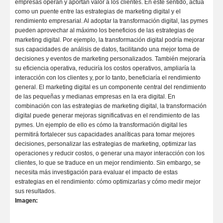
empresas operan y aportan valor a los clientes. En este sentido, actúa
como un puente entre las estrategias de marketing digital y el
rendimiento empresarial. Al adoptar la transformación digital, las pymes
pueden aprovechar al máximo los beneficios de las estrategias de
marketing digital. Por ejemplo, la transformación digital podría mejorar
sus capacidades de análisis de datos, facilitando una mejor toma de
decisiones y eventos de marketing personalizados. También mejoraría
su eficiencia operativa, reduciría los costos operativos, ampliaría la
interacción con los clientes y, por lo tanto, beneficiaría el rendimiento
general. El marketing digital es un componente central del rendimiento
de las pequeñas y medianas empresas en la era digital. En
combinación con las estrategias de marketing digital, la transformación
digital puede generar mejoras significativas en el rendimiento de las
pymes. Un ejemplo de ello es cómo la transformación digital les
permitirá fortalecer sus capacidades analíticas para tomar mejores
decisiones, personalizar las estrategias de marketing, optimizar las
operaciones y reducir costos, o generar una mayor interacción con los
clientes, lo que se traduce en un mejor rendimiento. Sin embargo, se
necesita más investigación para evaluar el impacto de estas
estrategias en el rendimiento: cómo optimizarlas y cómo medir mejor
sus resultados.
Imagen: