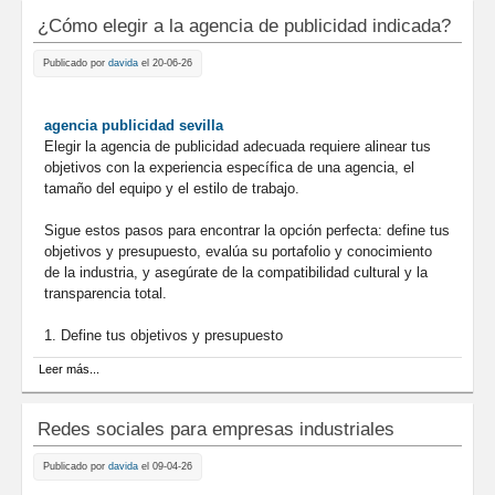
¿Cómo elegir a la agencia de publicidad indicada?
Publicado por
davida
el 20-06-26
agencia publicidad sevilla
Elegir la agencia de publicidad adecuada requiere alinear tus
objetivos con la experiencia específica de una agencia, el
tamaño del equipo y el estilo de trabajo.
Sigue estos pasos para encontrar la opción perfecta: define tus
objetivos y presupuesto, evalúa su portafolio y conocimiento
de la industria, y asegúrate de la compatibilidad cultural y la
transparencia total.
1. Define tus objetivos y presupuesto
sobre ¿Cómo elegir a la agencia de publicidad indicada?
Leer más...
Redes sociales para empresas industriales
Publicado por
davida
el 09-04-26