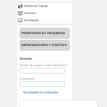
Ofertas de Trabajo
Anuncios
Novedades
PROFESIONALES #SEOyMEDIA
EMPRENDEDORES Y STARTUPS
Accede
Nombre de usuario o correo electrónico
*
Contraseña
*
He olvidado mi contraseña